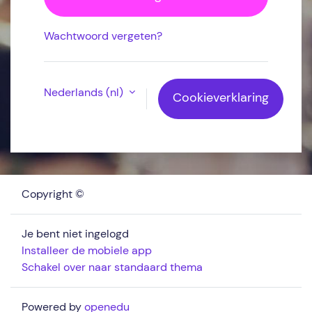
Wachtwoord vergeten?
Nederlands ‎(nl)‎
Cookieverklaring
Copyright ©
Je bent niet ingelogd
Installeer de mobiele app
Schakel over naar standaard thema
Powered by
openedu